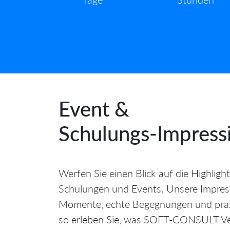
Event &
Schulungs‑Impress
Werfen Sie einen Blick auf die Highlig
Schulungen und Events. Unsere Impres
Momente, echte Begegnungen und prax
so erleben Sie, was SOFT‑CONSULT Ve