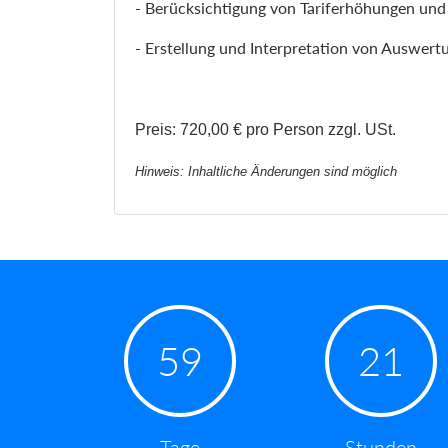
- Berücksichtigung von Tariferhöhungen un
- Erstellung und Interpretation von Auswert
Preis: 720,00 € pro Person zzgl. USt.
Hinweis: Inhaltliche Änderungen sind möglich
59
21
Tage
Stunden