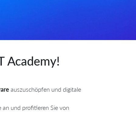
T Academy!
ware
auszuschöpfen und digitale
 an und profitieren Sie von