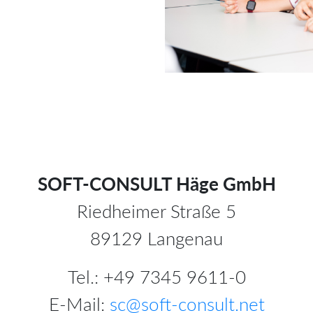
SOFT-CONSULT Häge GmbH
Riedheimer Straße 5
89129 Langenau
Tel.: +49 7345 9611-0
E-Mail:
sc@soft-consult.net