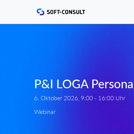
P&I LOGA Persona
6. Oktober 2026, 9:00 - 16:00 Uhr
Webinar