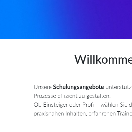
Willkomme
Unsere
Schulungsangebote
unterstütz
Prozesse effizient zu gestalten.
Ob Einsteiger oder Profi – wählen Sie 
praxisnahen Inhalten, erfahrenen Train