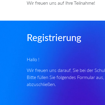
Wir freuen uns auf Ihre Teilnahme!
Registrierung
Hallo !
Wir freuen uns darauf, Sie bei der Sch
Bitte füllen Sie folgendes Formular aus,
abzuschließen.