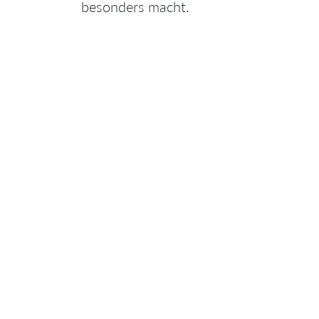
besonders macht.