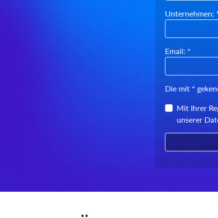
Unternehmen: 
Email: *
Die mit * geken
Mit Ihrer Re
unserer Date