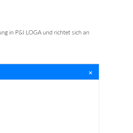
ng in P&I LOGA und richtet sich an