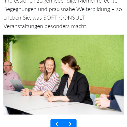
Impressionen zeigen lebendige Momente, echte
Begegnungen und praxisnahe Weiterbildung – so
erleben Sie, was SOFT‑CONSULT
Veranstaltungen besonders macht.