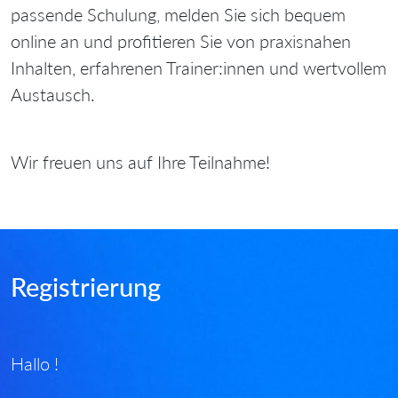
passende Schulung, melden Sie sich bequem
online an und profitieren Sie von praxisnahen
Inhalten, erfahrenen Trainer:innen und wertvollem
Austausch.
Wir freuen uns auf Ihre Teilnahme!
Registrierung
Hallo !