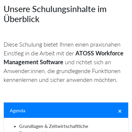
Unsere Schulungsinhalte im
Überblick
Diese Schulung bietet Ihnen einen praxisnahen
Einstieg in die Arbeit mit der
ATOSS Workforce
Management Software
und richtet sich an
Anwender:innen, die grundlegende Funktionen
kennenlernen und sicher anwenden möchten.
Agenda
Grundlagen & Zeitwirtschaftliche