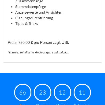
Zusammenhänge
Stammdatenpflege
Anzeigewerte und Ansichten
Planungsdurchführung
Tipps & Tricks
Preis: 720,00 € pro Person zzgl. USt.
Hinweis: Inhaltliche Änderungen sind möglich
66
23
12
11