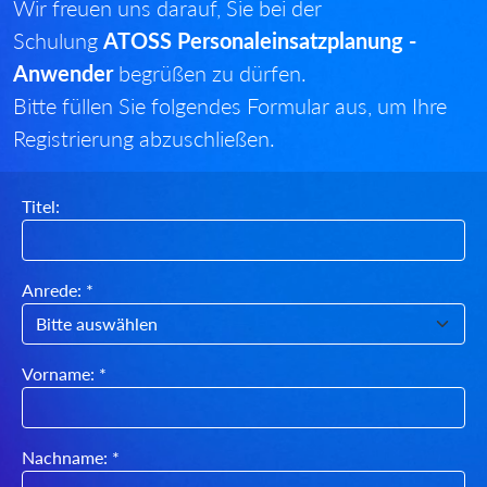
Wir freuen uns darauf, Sie bei der
Schulung
ATOSS Personaleinsatzplanung -
Anwender
begrüßen zu dürfen.
Bitte füllen Sie folgendes Formular aus, um Ihre
Registrierung abzuschließen.
Titel:
Anrede: *
Vorname: *
Nachname: *