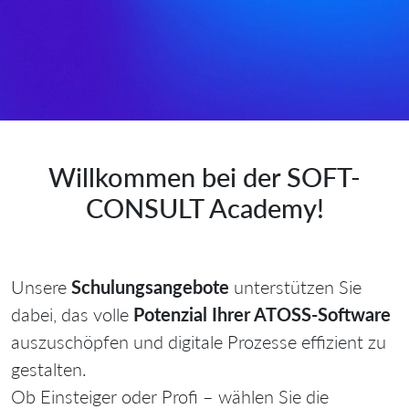
Willkommen bei der SOFT-
CONSULT Academy!
Unsere
Schulungsangebote
unterstützen Sie
dabei, das volle
Potenzial Ihrer ATOSS-Software
auszuschöpfen und digitale Prozesse effizient zu
gestalten.
Ob Einsteiger oder Profi – wählen Sie die