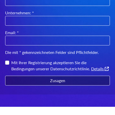
Unternehmen: *
Email: *
Die mit * gekennzeichneten Felder sind Pflichtfelder.
Mit Ihrer Registrierung akzeptieren Sie die
Bedingungen unserer Datenschutzrichtlinie.
Details
Zusagen