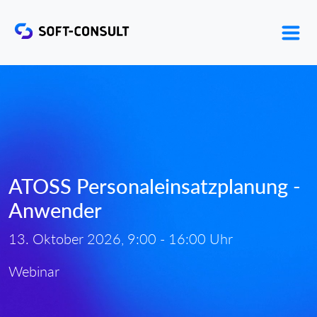
ATOSS Personaleinsatzplanung -
Anwender
13. Oktober 2026, 9:00 - 16:00 Uhr
Webinar